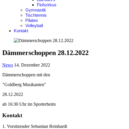
Flohzirkus
Gymnastik
Tischtennis
Pilates
Volleyball
Kontakt
Dämmerschoppen 28.12.2022
News
14. Dezember 2022
Dämmerschoppen mit den
"Goldberg Musikanten"
28.12.2022
ab 16:30 Uhr im Sporterheim
Kontakt
1. Vorsitzender Sebastian Reinhardt