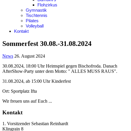
Flohzirkus
Gymnastik
Tischtennis
Pilates
Volleyball
Kontakt
Sommerfest 30.08.-31.08.2024
News
26. August 2024
30.08.2024, 18:00 Uhr Heimspiel gegen Bischofroda. Danach
AfterShow-Party unter dem Motto: " ALLES MUSS RAUS".
31.08.2024, ab 15:00 Uhr Kinderfest
Ort: Sportplatz Ifta
Wir freuen uns auf Euch ...
Kontakt
1. Vorsitzender Sebastian Reinhardt
Klingrain 8