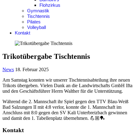
Flohzirkus
Gymnastik
Tischtennis
Pilates
Volleyball
Kontakt
Trikotübergabe Tischtennis
News
18. Februar 2025
Am Samstag konnten wir unserer Tischtennisabteilung ihre neuen
Trikots übergeben. Vielen Dank an die Landwirtschafts GmbH Ifta
und den Geschäftsführer Herrn Walther für die Unterstützung.
Während die 2. Mannschaft ihr Spiel gegen den TTV Blau-Weiß
Bad Salzungen II mit 4:8 verlor, konnte die 1. Mannschaft im
Anschluss mit 8:0 gegen den SV Kali Unterbreizbach gewinnen
und damit den 1. Tabellenplatz übernehmen. 💪🏼🏓
Kontakt