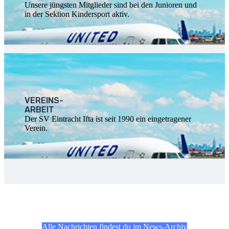
Unsere jüngsten Mitglieder sind bei den Junioren und
in der Sektion Kindersport aktiv.
VEREINS-
ARBEIT
Der SV Eintracht Ifta ist seit 1990 ein eingetragener
Verein.
Alle Nachrichten findest du im News-Archiv