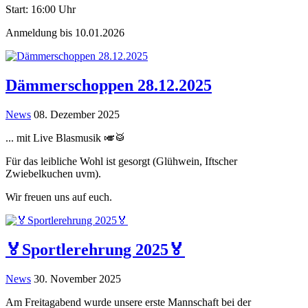
Start: 16:00 Uhr
Anmeldung bis 10.01.2026
Dämmerschoppen 28.12.2025
News
08. Dezember 2025
... mit Live Blasmusik 🎺🥁
Für das leibliche Wohl ist gesorgt (Glühwein, Iftscher
Zwiebelkuchen uvm).
Wir freuen uns auf euch.
🏅Sportlerehrung 2025🏅
News
30. November 2025
Am Freitagabend wurde unsere erste Mannschaft bei der