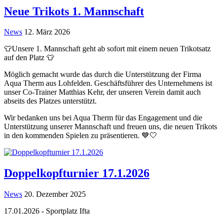
Neue Trikots 1. Mannschaft
News
12. März 2026
👕Unsere 1. Mannschaft geht ab sofort mit einem neuen Trikotsatz
auf den Platz 👕
Möglich gemacht wurde das durch die Unterstützung der Firma
Aqua Therm aus Lohfelden. Geschäftsführer des Unternehmens ist
unser Co-Trainer Matthias Kehr, der unseren Verein damit auch
abseits des Platzes unterstützt.
Wir bedanken uns bei Aqua Therm für das Engagement und die
Unterstützung unserer Mannschaft und freuen uns, die neuen Trikots
in den kommenden Spielen zu präsentieren. 💙🤍
Doppelkopfturnier 17.1.2026
News
20. Dezember 2025
17.01.2026 - Sportplatz Ifta